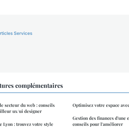
rticles Services
ctures complémentaires
e secteur du web : conseils
Optimisez votre espace avec 
illeur ux/ui designer
Gestion des finances d'une e
 Lyon : trouvez votre style
conseils pour l'améliorer