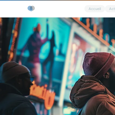
Accueil
Act