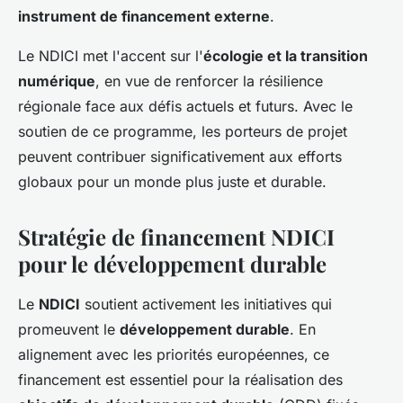
instrument de financement externe
.
Le NDICI met l'accent sur l'
écologie et la transition
numérique
, en vue de renforcer la résilience
régionale face aux défis actuels et futurs. Avec le
soutien de ce programme, les porteurs de projet
peuvent contribuer significativement aux efforts
globaux pour un monde plus juste et durable.
Stratégie de financement NDICI
pour le développement durable
Le
NDICI
soutient activement les initiatives qui
promeuvent le
développement durable
. En
alignement avec les priorités européennes, ce
financement est essentiel pour la réalisation des