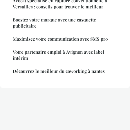
Avocat spécialisé en rupture conventionnelle à
Versailles : conseils pour trouver le meilleur
Boostez votre marque avec une casquette
publicitaire
Maximisez votre communication avec SMS pro
Votre partenaire emploi à Avignon avec label
intérim
Découvrez le meilleur du coworking à nantes
Mentions légales
Contact