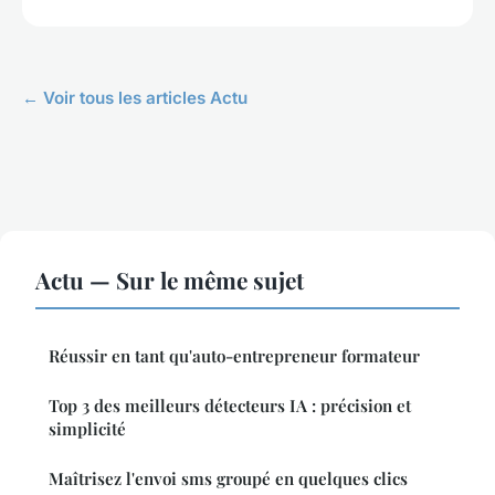
← Voir tous les articles Actu
Actu — Sur le même sujet
Réussir en tant qu'auto-entrepreneur formateur
Top 3 des meilleurs détecteurs IA : précision et
simplicité
Maîtrisez l'envoi sms groupé en quelques clics