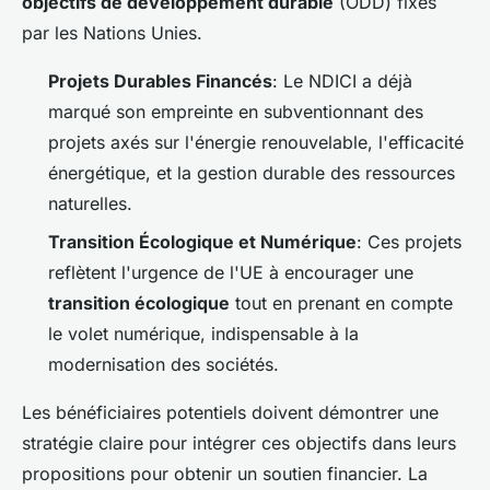
objectifs de développement durable
(ODD) fixés
par les Nations Unies.
Projets Durables Financés
: Le NDICI a déjà
marqué son empreinte en subventionnant des
projets axés sur l'énergie renouvelable, l'efficacité
énergétique, et la gestion durable des ressources
naturelles.
Transition Écologique et Numérique
: Ces projets
reflètent l'urgence de l'UE à encourager une
transition écologique
tout en prenant en compte
le volet numérique, indispensable à la
modernisation des sociétés.
Les bénéficiaires potentiels doivent démontrer une
stratégie claire pour intégrer ces objectifs dans leurs
propositions pour obtenir un soutien financier. La