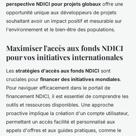
perspective NDICI pour projets globaux
offre une
opportunité unique aux développeurs de projets
souhaitant avoir un impact positif et mesurable sur
l'environnement et le bien-être des populations.
Maximiser l'accès aux fonds NDICI
pour vos initiatives internationales
Les
stratégies d'accès aux fonds NDICI
sont
cruciales pour
financer des initiatives mondiales
.
Pour naviguer efficacement dans le portail de
financement NDICI, il est essentiel de comprendre les
outils et ressources disponibles. Une approche
proactive implique la création d'un compte utilisateur,
permettant un accès facilité et personnalisé aux
appels d'offres et aux guides pratiques, comme le