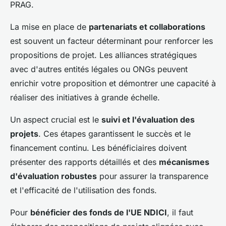
PRAG.
La mise en place de
partenariats et collaborations
est souvent un facteur déterminant pour renforcer les
propositions de projet. Les alliances stratégiques
avec d'autres entités légales ou ONGs peuvent
enrichir votre proposition et démontrer une capacité à
réaliser des initiatives à grande échelle.
Un aspect crucial est le
suivi et l'évaluation des
projets
. Ces étapes garantissent le succès et le
financement continu. Les bénéficiaires doivent
présenter des rapports détaillés et des
mécanismes
d'évaluation robustes
pour assurer la transparence
et l'efficacité de l'utilisation des fonds.
Pour
bénéficier des fonds de l'UE NDICI
, il faut