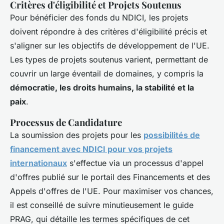
Critères d'éligibilité et Projets Soutenus
Pour bénéficier des fonds du NDICI, les projets
doivent répondre à des critères d'éligibilité précis et
s'aligner sur les objectifs de développement de l'UE.
Les types de projets soutenus varient, permettant de
couvrir un large éventail de domaines, y compris la
démocratie, les droits humains, la stabilité et la
paix
.
Processus de Candidature
La soumission des projets pour les
possibilités de
financement avec NDICI pour vos projets
internationaux
s'effectue via un processus d'appel
d'offres publié sur le portail des Financements et des
Appels d'offres de l'UE. Pour maximiser vos chances,
il est conseillé de suivre minutieusement le guide
PRAG, qui détaille les termes spécifiques de cet