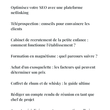
Optimisez votre SEO avec une plateforme
netlinking
Téléprospection : conseils pour convaincre les
clients
Cabinet de recrutement de la petite enfance :
comment fonctionne l'établissement ?
Formation en magnétisme : quel parcours suivre ?
Achat d'un exosquelette : les facteurs qui peuvent
déterminer son prix
Coffret de rhum et de whisky : le guide ultime
Rédiger un compte rendu de réunion en tant que
chef de projet