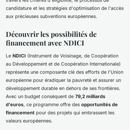
travers les critères d'éligibilité, le processus de
candidature et les stratégies d'optimisation de l'accès
aux précieuses subventions européennes.
Découvrir les possibilités de
financement avec NDICI
Le
NDICI
(Instrument de Voisinage, de Coopération
au Développement et de Coopération Internationale)
représente une composante clé des efforts de l'Union
européenne pour éradiquer la pauvreté et assurer un
développement durable en dehors de ses frontières.
Avec un budget conséquent de
79,2 milliards
d'euros
, ce programme offre des
opportunités de
financement
pour des projets qui embrassent les
valeurs européennes.